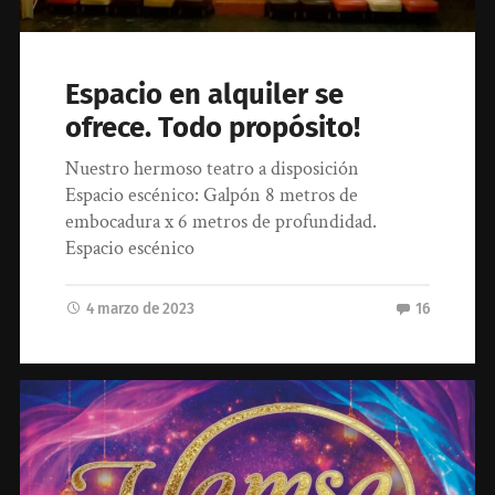
Espacio en alquiler se
ofrece. Todo propósito!
Nuestro hermoso teatro a disposición
Espacio escénico: Galpón 8 metros de
embocadura x 6 metros de profundidad.
Espacio escénico
4 marzo de 2023
16