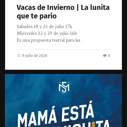
Vacas de Invierno | La lunita
que te pario
Sábados 18 y 25 de julio 17h
Miércoles 22 y 29 de julio 16h
Es una propuesta teatral para las
9 julio de 2026
0