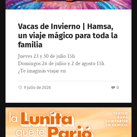
Vacas de Invierno | Hamsa,
un viaje mágico para toda la
familia
Jueves 23 y 30 de julio 15h
Domingos 26 de juliio y 2 de agosto 15h
¿Te imaginás viajar en
9 julio de 2026
0