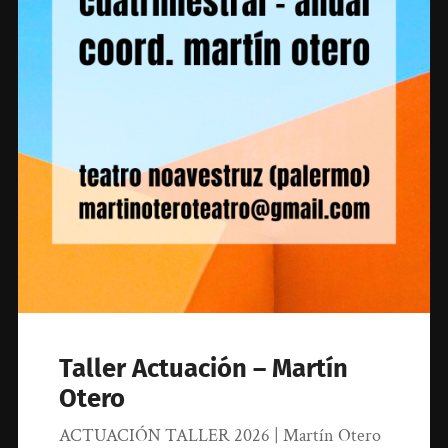
Taller Actuación – Martín
Otero
ACTUACIÓN TALLER 2026 | Martín Otero